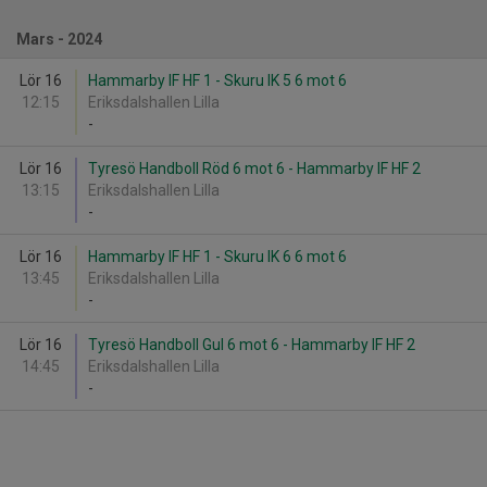
Mars - 2024
Lör 16
Hammarby IF HF 1 - Skuru IK 5 6 mot 6
12:15
Eriksdalshallen Lilla
-
Lör 16
Tyresö Handboll Röd 6 mot 6 - Hammarby IF HF 2
13:15
Eriksdalshallen Lilla
-
Lör 16
Hammarby IF HF 1 - Skuru IK 6 6 mot 6
13:45
Eriksdalshallen Lilla
-
Lör 16
Tyresö Handboll Gul 6 mot 6 - Hammarby IF HF 2
14:45
Eriksdalshallen Lilla
-