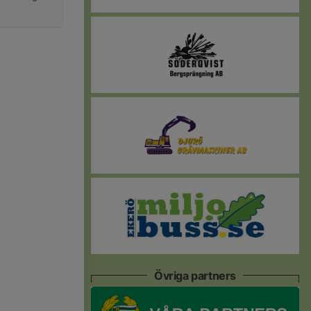
Övriga partners