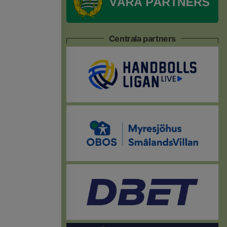
Centrala partners