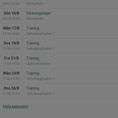
08:00-22:00
Katrineholm
Sön 16/8
Föreningsläger
08:00-18:00
Katrineholm
Mån 17/8
Träning
17:00-19:00
Tellusborgshallen 1
Ons 19/8
Träning
17:00-19:00
Tellusborgshallen 1
Fre 21/8
Träning
17:00-19:00
Liljeholmshallen
Mån 24/8
Träning
17:00-19:00
Tellusborgshallen 1
Ons 26/8
Träning
17:00-19:00
Tellusborgshallen 1
Hela kalendern