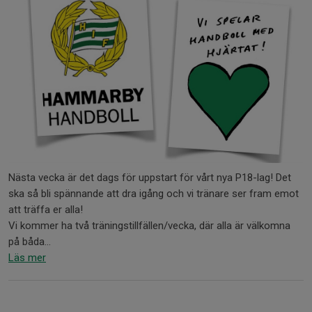
Nästa vecka är det dags för uppstart för vårt nya P18-lag! Det
ska så bli spännande att dra igång och vi tränare ser fram emot
att träffa er alla!
Vi kommer ha två träningstillfällen/vecka, där alla är välkomna
på båda...
Läs mer