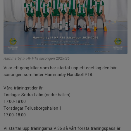
Hammarby IF HF P18 säsongen 2025/26
Vi är ett gäng killar som har startat upp ett eget lag den här
säsongen som heter Hammarby Handboll P18.
Våra träningstider är:
Tisdagar Södra Latin (nedre hallen)
17:00-18:00
Torsdagar Tellusborgshallen 1
17:00-18:00
Vi startar upp träningarna V.36 så vårt första träningspass är