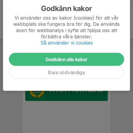
Godkänn kakor
Vi använder oss av kakor (cookies) för att vår
webbplats ska fungera bra för dig. De används
även för webbanalys i syfte att hjälpa oss att
förbättra våra tjänster.
Så använder vi cookies
Godkänn alla kakor
Bara nödvändiga