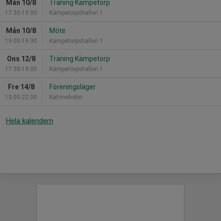
Mån 10/8
Träning Kämpetorp
17:30-19:00
Kämpetorpshallen 1
Mån 10/8
Möte
19:00-19:30
Kämpetorpshallen 1
Ons 12/8
Träning Kämpetorp
17:30-19:00
Kämpetorpshallen 1
Fre 14/8
Föreningsläger
13:00-22:00
Katrineholm
Hela kalendern