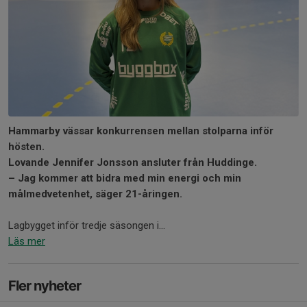
Hammarby vässar konkurrensen mellan stolparna inför
hösten.
Lovande Jennifer Jonsson ansluter från Huddinge.
– Jag kommer att bidra med min energi och min
målmedvetenhet, säger 21-åringen.
Lagbygget inför tredje säsongen i...
Läs mer
Fler nyheter