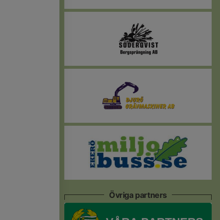
Övriga partners