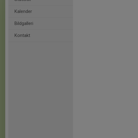
Kalender
Bildgalleri
Kontakt