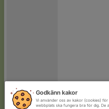
Godkänn kakor
Vi använder oss av kakor (cookies) för 
webbplats ska fungera bra för dig. De