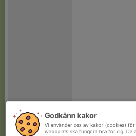
Godkänn kakor
Vi använder oss av kakor (cookies) för 
webbplats ska fungera bra för dig. De