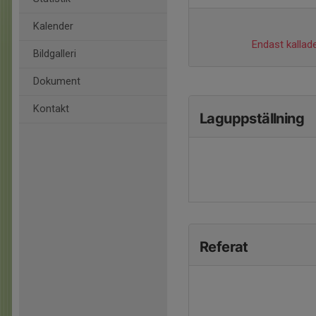
Kalender
Endast kallade
Bildgalleri
Dokument
Kontakt
Laguppställning
Referat