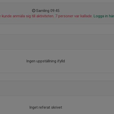
Samling 09:45
 kunde anmäla sig till aktiviteten. 7 personer var kallade.
Logga in hä
Ingen uppställning ifylld
Inget referat skrivet