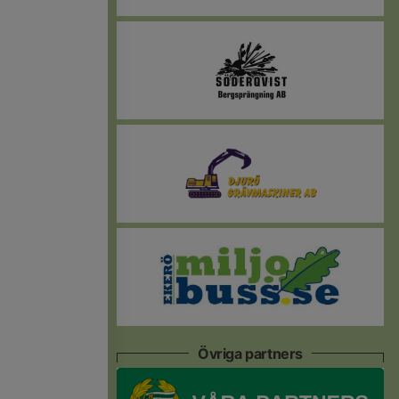
Övriga partners