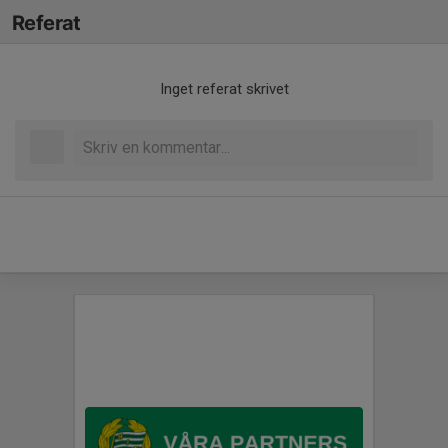
Referat
Inget referat skrivet