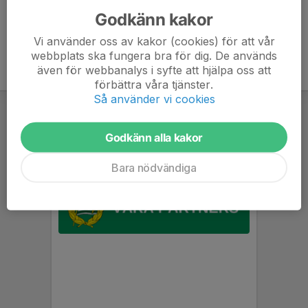
Godkänn kakor
Vi använder oss av kakor (cookies) för att vår
webbplats ska fungera bra för dig. De används
även för webbanalys i syfte att hjälpa oss att
förbättra våra tjänster.
Så använder vi cookies
Godkänn alla kakor
Bara nödvändiga