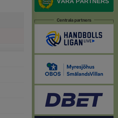
Centrala partners