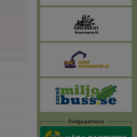
Övriga partners