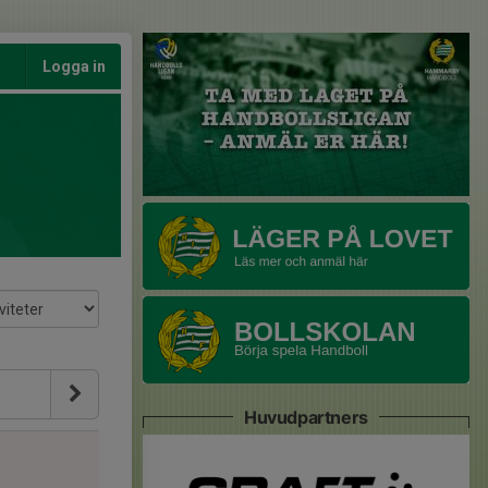
Logga in
Huvudpartners