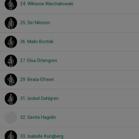
24. Wiktoria Warchalowski
25. Siri Nilsson
26. Malin Bortnik
27. Elsa Örtengren
29. Beata Elfwen
31. Isobel Dahlgren
32. Savita Hagelin
33. Isabelle Kungberg