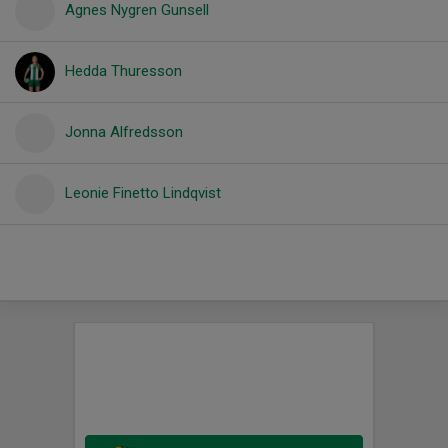
Agnes Nygren Gunsell
Hedda Thuresson
Jonna Alfredsson
Leonie Finetto Lindqvist