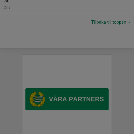
30
Ons
Tillbaka till toppen