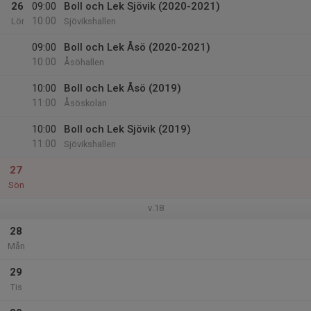
26
09:00
Boll och Lek Sjövik (2020-2021)
10:00
Lör
Sjövikshallen
09:00
Boll och Lek Åsö (2020-2021)
10:00
Åsöhallen
10:00
Boll och Lek Åsö (2019)
11:00
Åsöskolan
10:00
Boll och Lek Sjövik (2019)
11:00
Sjövikshallen
27
Sön
v.18
28
Mån
29
Tis