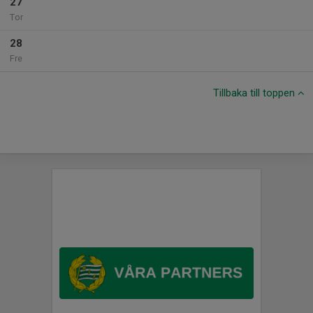
27
Tor
28
Fre
Tillbaka till toppen