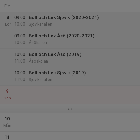
Fre
8
09:00
Boll och Lek Sjövik (2020-2021)
10:00
Lör
Sjövikshallen
09:00
Boll och Lek Åsö (2020-2021)
10:00
Åsöhallen
10:00
Boll och Lek Åsö (2019)
11:00
Åsöskolan
10:00
Boll och Lek Sjövik (2019)
11:00
Sjövikshallen
9
Sön
v.7
10
Mån
11