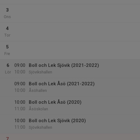
3
Ons
4
Tor
5
Fre
6
09:00
Boll och Lek Sjövik (2021-2022)
10:00
Lör
Sjövikshallen
09:00
Boll och Lek Åsö (2021-2022)
10:00
Åsöhallen
10:00
Boll och Lek Åsö (2020)
11:00
Åsöskolan
10:00
Boll och Lek Sjövik (2020)
11:00
Sjövikshallen
7