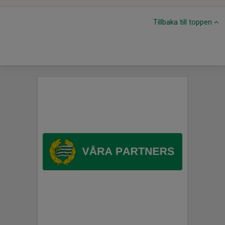
Tillbaka till toppen