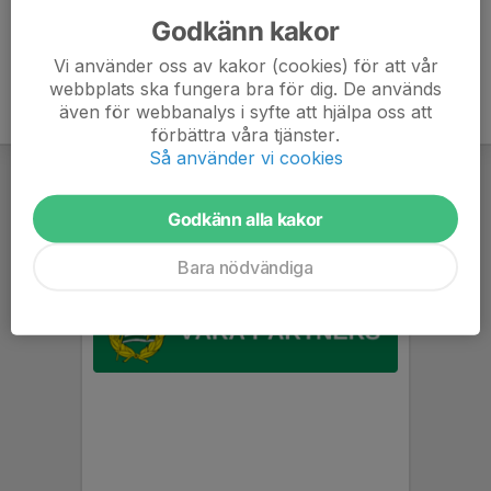
Godkänn kakor
Vi använder oss av kakor (cookies) för att vår
webbplats ska fungera bra för dig. De används
även för webbanalys i syfte att hjälpa oss att
förbättra våra tjänster.
Så använder vi cookies
Godkänn alla kakor
Bara nödvändiga