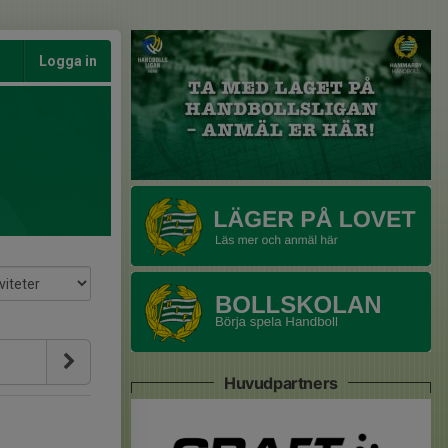
Logga in
Huvudpartners