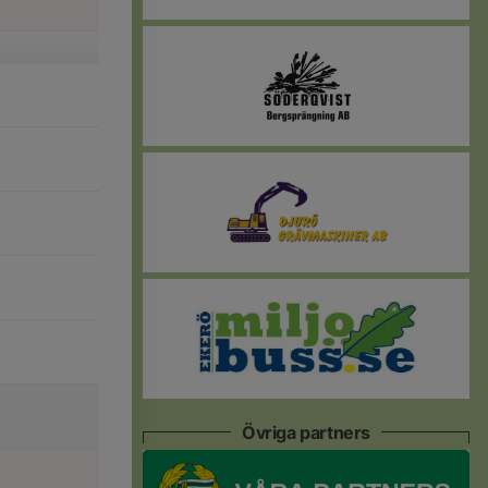
Övriga partners