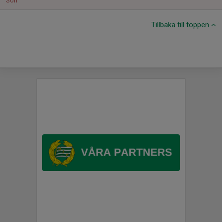
Sön
Tillbaka till toppen