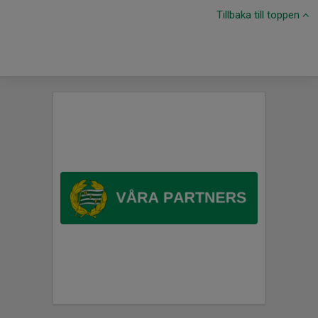
Tillbaka till toppen