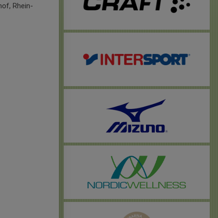
of, Rhein-