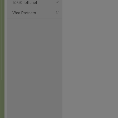
50/50-lotteriet
Våra Partners