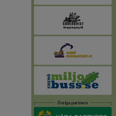
Övriga partners