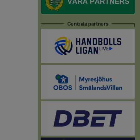
Centrala partners