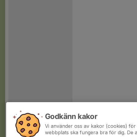
Godkänn kakor
Vi använder oss av kakor (cookies) för 
webbplats ska fungera bra för dig. De