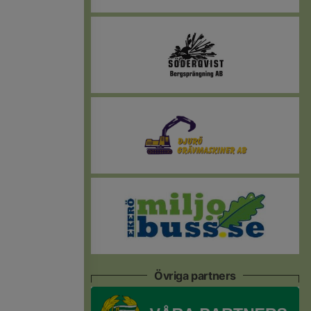
Övriga partners