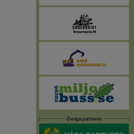
Övriga partners