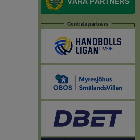
Centrala partners