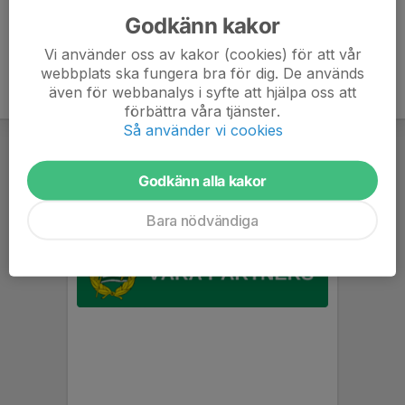
Godkänn kakor
Vi använder oss av kakor (cookies) för att vår
webbplats ska fungera bra för dig. De används
även för webbanalys i syfte att hjälpa oss att
förbättra våra tjänster.
Så använder vi cookies
Godkänn alla kakor
Bara nödvändiga