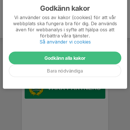
Godkänn kakor
Vi använder oss av kakor (cookies) för att vår
webbplats ska fungera bra för dig. De används
även för webbanalys i syfte att hjälpa oss att
förbättra våra tjänster.
Så använder vi cookies
Godkänn alla kakor
Bara nödvändiga