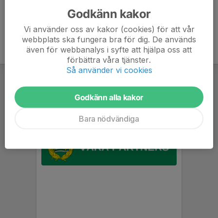
Godkänn kakor
Vi använder oss av kakor (cookies) för att vår
webbplats ska fungera bra för dig. De används
även för webbanalys i syfte att hjälpa oss att
förbättra våra tjänster.
Så använder vi cookies
Godkänn alla kakor
Bara nödvändiga