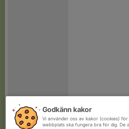
Godkänn kakor
Vi använder oss av kakor (cookies) för 
webbplats ska fungera bra för dig. De