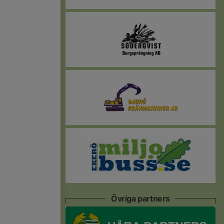
Övriga partners