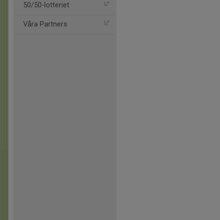
50/50-lotteriet
Våra Partners