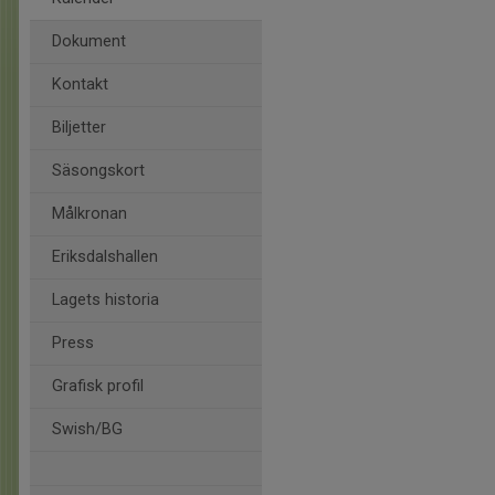
Dokument
Kontakt
Biljetter
Säsongskort
Målkronan
Eriksdalshallen
Lagets historia
Press
Grafisk profil
Swish/BG