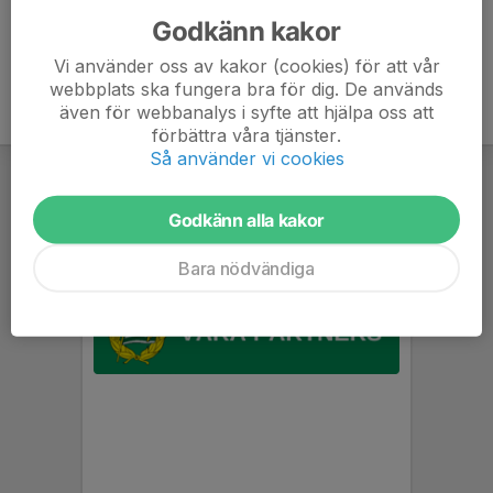
Godkänn kakor
Vi använder oss av kakor (cookies) för att vår
webbplats ska fungera bra för dig. De används
även för webbanalys i syfte att hjälpa oss att
förbättra våra tjänster.
Så använder vi cookies
Godkänn alla kakor
Bara nödvändiga