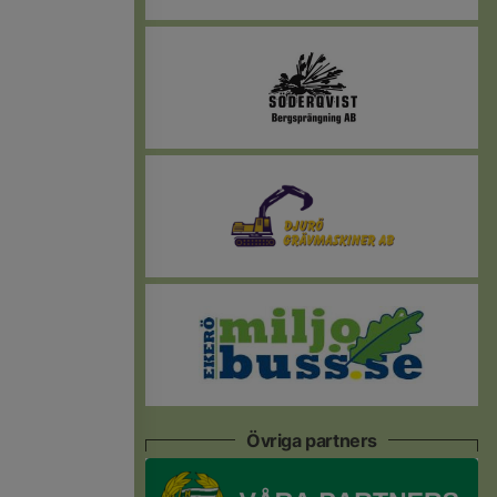
Övriga partners