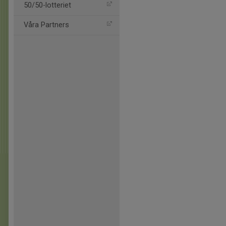
50/50-lotteriet
Våra Partners