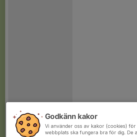
Godkänn kakor
Vi använder oss av kakor (cookies) för 
webbplats ska fungera bra för dig. De