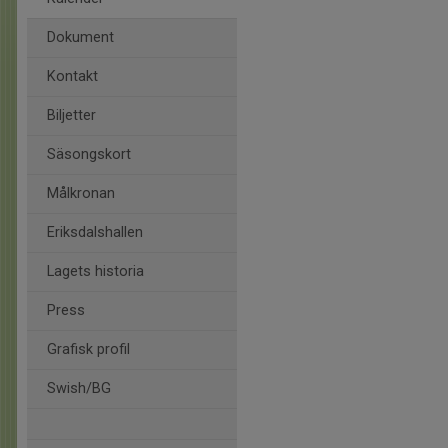
Dokument
Kontakt
Biljetter
Säsongskort
Målkronan
Eriksdalshallen
Lagets historia
Press
Grafisk profil
Swish/BG