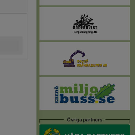
Övriga partners