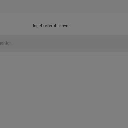
Inget referat skrivet