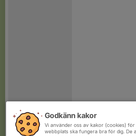
Godkänn kakor
Vi använder oss av kakor (cookies) för 
webbplats ska fungera bra för dig. De