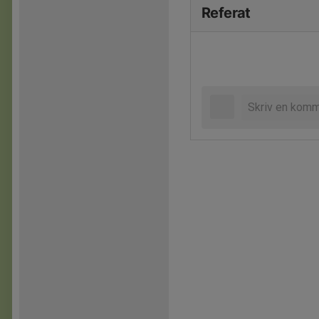
Referat