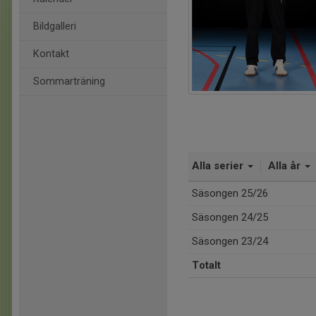
Bildgalleri
Kontakt
Sommarträning
Alla serier
Alla år
Säsongen 25/26
Säsongen 24/25
Säsongen 23/24
Totalt