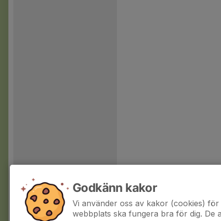
Godkänn kakor
Vi använder oss av kakor (cookies) för 
webbplats ska fungera bra för dig. De