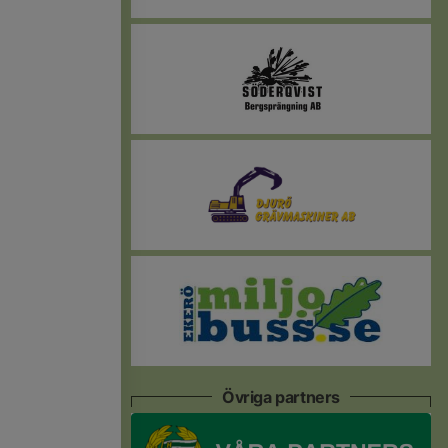
Övriga partners