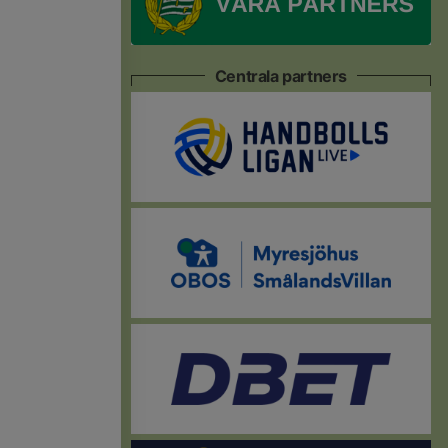
Centrala partners