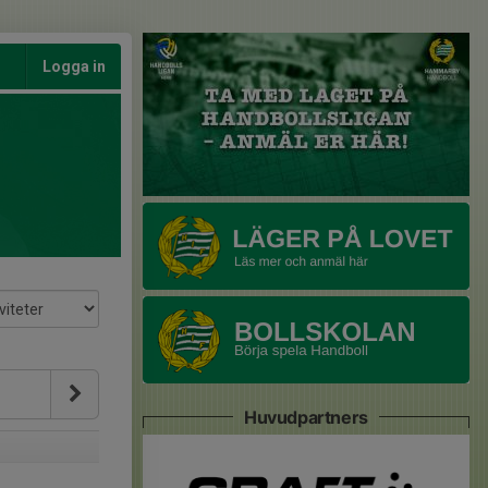
Logga in
Huvudpartners