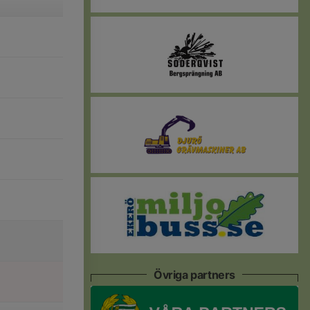
Övriga partners