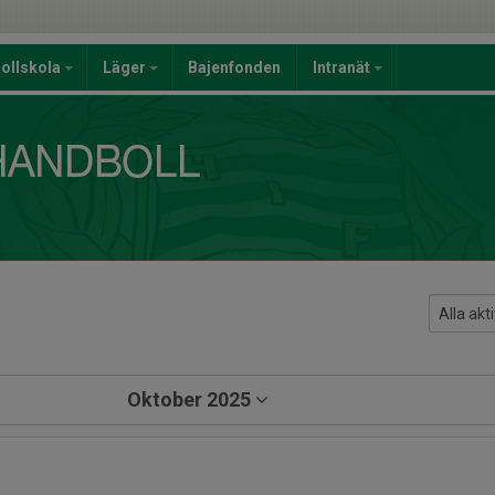
ollskola
Läger
Bajenfonden
Intranät
Oktober 2025