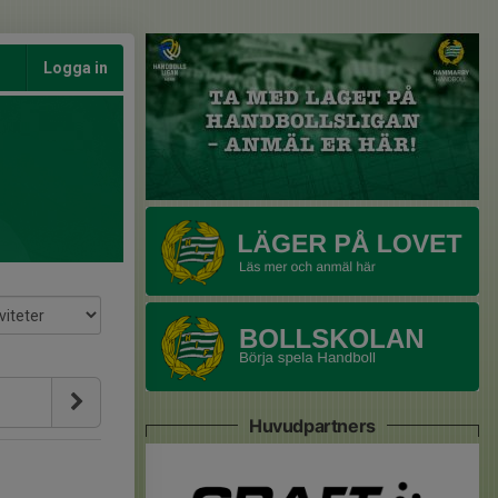
Logga in
Huvudpartners