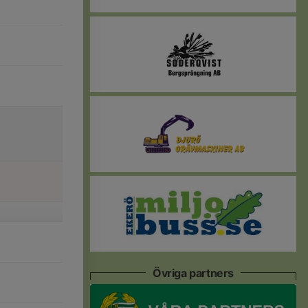
Övriga partners