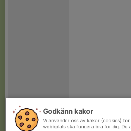
Godkänn kakor
Vi använder oss av kakor (cookies) för 
webbplats ska fungera bra för dig. De