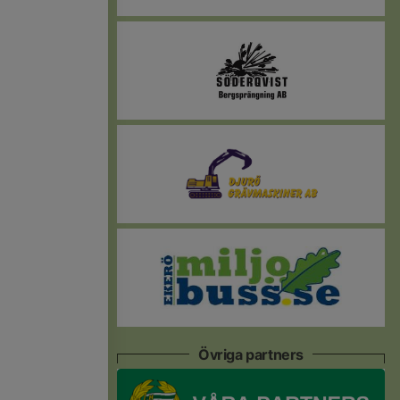
Övriga partners