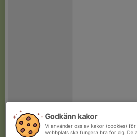
Godkänn kakor
Vi använder oss av kakor (cookies) för 
webbplats ska fungera bra för dig. De