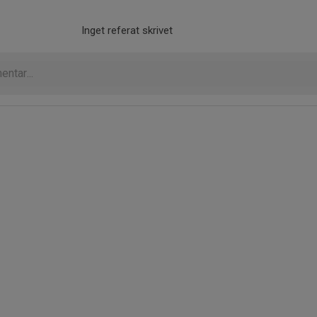
Inget referat skrivet