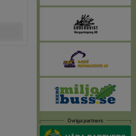
Övriga partners