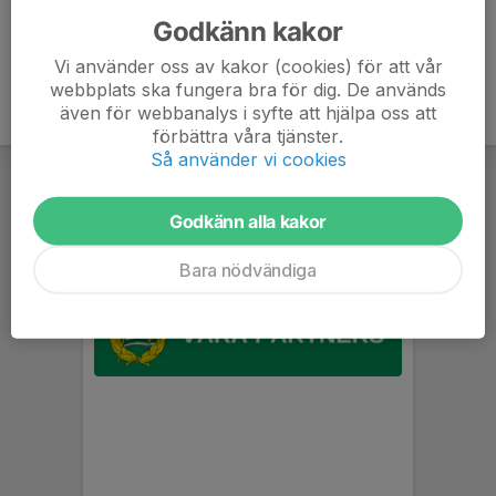
Godkänn kakor
Vi använder oss av kakor (cookies) för att vår
webbplats ska fungera bra för dig. De används
även för webbanalys i syfte att hjälpa oss att
förbättra våra tjänster.
Så använder vi cookies
Godkänn alla kakor
Bara nödvändiga