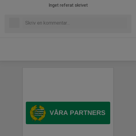
Inget referat skrivet