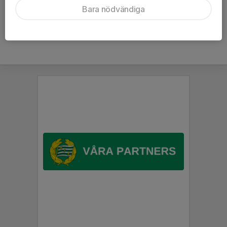
Bara nödvändiga