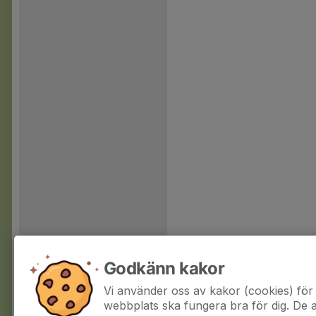
Godkänn kakor
Vi använder oss av kakor (cookies) för 
webbplats ska fungera bra för dig. De