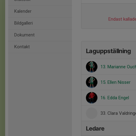
Kalender
Endast kallade
Bildgalleri
Dokument
Kontakt
Laguppställning
13. Marianne Ouc
15. Ellen Nisser
16. Edda Engel
33. Clara Valdring
Ledare