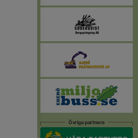
Övriga partners