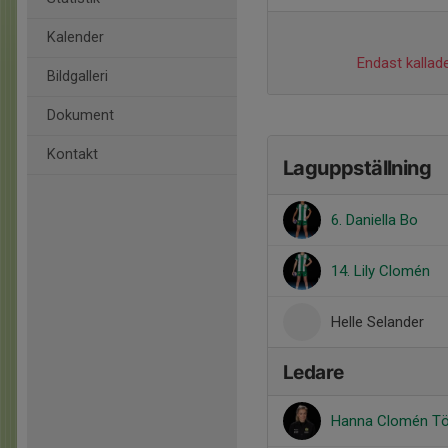
Kalender
Endast kallade
Bildgalleri
Dokument
Kontakt
Laguppställning
6. Daniella Bo
14. Lily Clomén
Helle Selander
Ledare
Hanna Clomén Tö