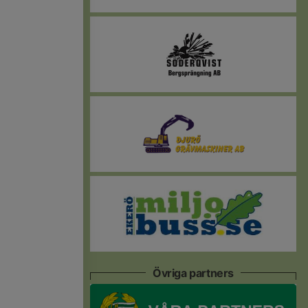
Övriga partners