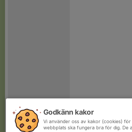
Godkänn kakor
Vi använder oss av kakor (cookies) för 
webbplats ska fungera bra för dig. De