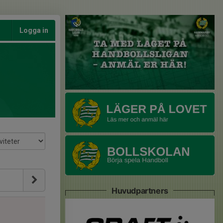
Logga in
Huvudpartners