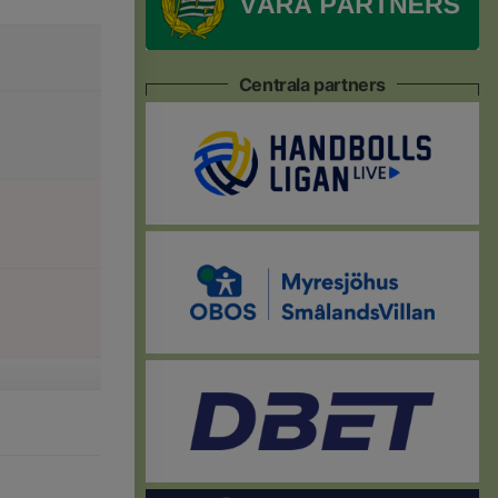
Centrala partners