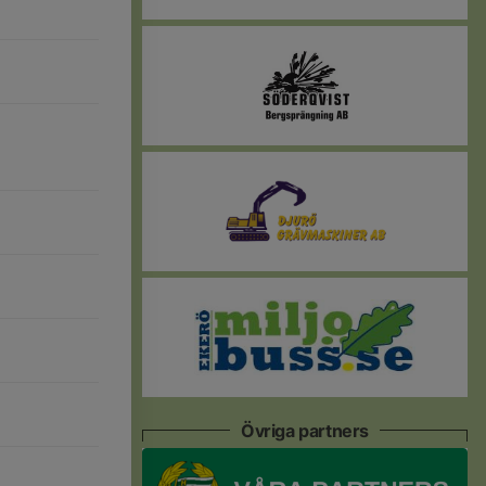
Övriga partners