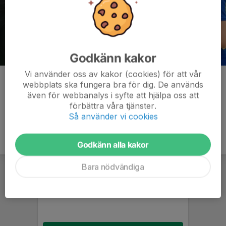
Godkänn kakor
Vi använder oss av kakor (cookies) för att vår
Kommentarer
webbplats ska fungera bra för dig. De används
även för webbanalys i syfte att hjälpa oss att
förbättra våra tjänster.
Så använder vi cookies
Godkänn alla kakor
Bara nödvändiga