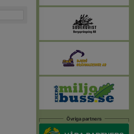
Övriga partners