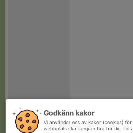
Godkänn kakor
Vi använder oss av kakor (cookies) för 
webbplats ska fungera bra för dig. De