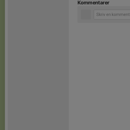
Kommentarer