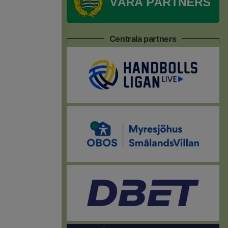
Centrala partners