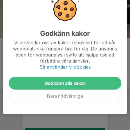
Godkänn kakor
Vi använder oss av kakor (cookies) för att vår
Kommentarer
webbplats ska fungera bra för dig. De används
även för webbanalys i syfte att hjälpa oss att
förbättra våra tjänster.
Så använder vi cookies
Godkänn alla kakor
Bara nödvändiga