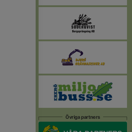
Övriga partners