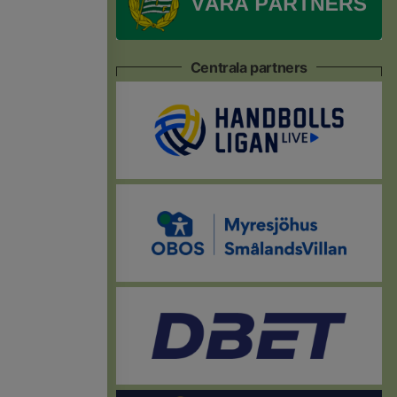
Centrala partners