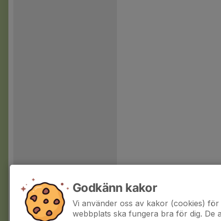
Godkänn kakor
Vi använder oss av kakor (cookies) för 
webbplats ska fungera bra för dig. De