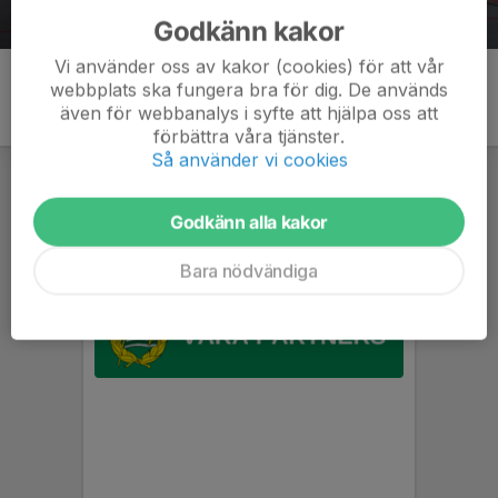
Godkänn kakor
Vi använder oss av kakor (cookies) för att vår
webbplats ska fungera bra för dig. De används
även för webbanalys i syfte att hjälpa oss att
förbättra våra tjänster.
Så använder vi cookies
Godkänn alla kakor
Bara nödvändiga