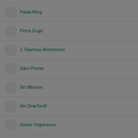
Paula Kling
Petra Grujic
2. Rasmus Antonsson
Sam Pörner
Siri Nilsson
Siri Qvarfordt
Sixten Yngvesson