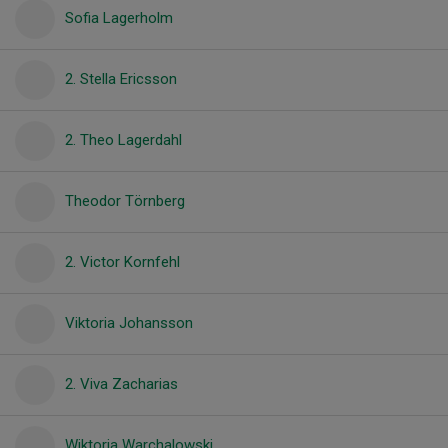
Sofia Lagerholm
2. Stella Ericsson
2. Theo Lagerdahl
Theodor Törnberg
2. Victor Kornfehl
Viktoria Johansson
2. Viva Zacharias
Wiktoria Warchalowski