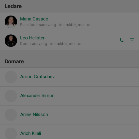
Ledare
Maria Casado
Funktionärsansvarig - instruktör, mentor
Leo Hellsten
Domaransvarig - instruktör, mentor
Domare
Aaron Gratschev
Alexander Simon
Annie Nilsson
Arich Kilali