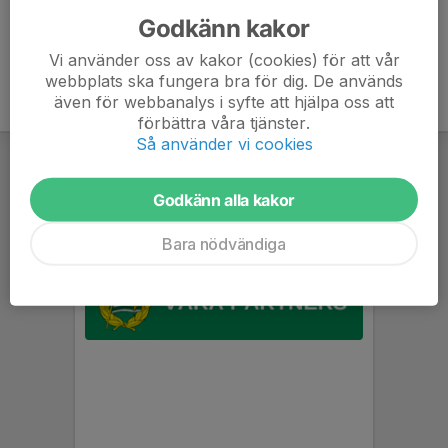
Godkänn kakor
Vi använder oss av kakor (cookies) för att vår
webbplats ska fungera bra för dig. De används
även för webbanalys i syfte att hjälpa oss att
förbättra våra tjänster.
Så använder vi cookies
Godkänn alla kakor
Bara nödvändiga