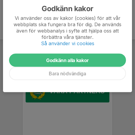
Godkänn kakor
Vi använder oss av kakor (cookies) för att vår
webbplats ska fungera bra för dig. De används
även för webbanalys i syfte att hjälpa oss att
förbättra våra tjänster.
Så använder vi cookies
Godkänn alla kakor
Bara nödvändiga