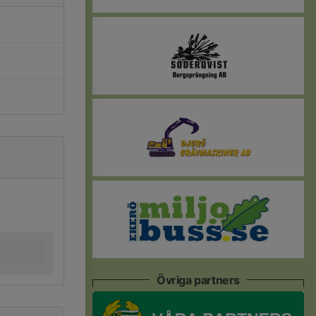
Övriga partners