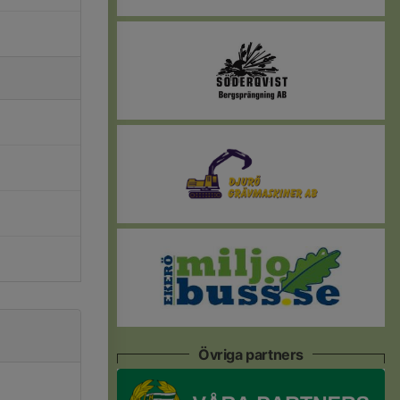
Övriga partners