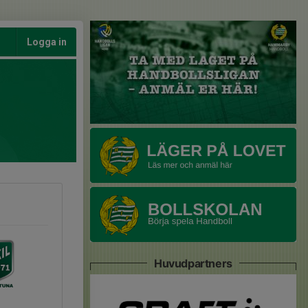
Logga in
Huvudpartners